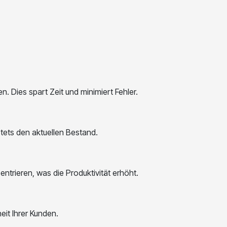
. Dies spart Zeit und minimiert Fehler.
tets den aktuellen Bestand.
trieren, was die Produktivität erhöht.
it Ihrer Kunden.