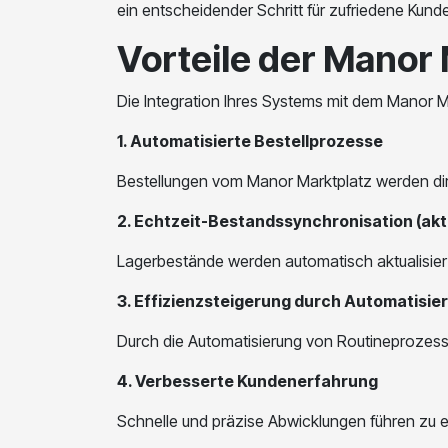
ein entscheidender Schritt für zufriedene Kun
Vorteile der Manor 
Die Integration Ihres Systems mit dem Manor Mar
1. Automatisierte Bestellprozesse
Bestellungen vom Manor Marktplatz werden direk
2. Echtzeit-Bestandssynchronisation (aktu
Lagerbestände werden automatisch aktualisier
3. Effizienzsteigerung durch Automatisie
Durch die Automatisierung von Routineprozesse
4. Verbesserte Kundenerfahrung
Schnelle und präzise Abwicklungen führen zu e