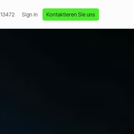
13472
Sign in
Kontaktieren Sie uns