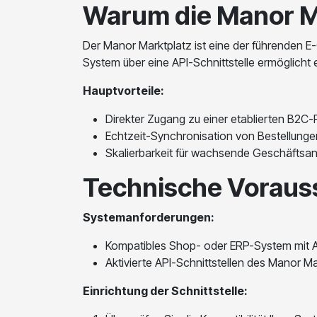
Warum die Manor Mar
Der Manor Marktplatz ist eine der führenden 
System über eine API-Schnittstelle ermöglicht 
Hauptvorteile:
Direkter Zugang zu einer etablierten B2C-
Echtzeit-Synchronisation von Bestellung
Skalierbarkeit für wachsende Geschäftsa
Technische Voraus
Systemanforderungen:
Kompatibles Shop- oder ERP-System mit 
Aktivierte API-Schnittstellen des Manor M
Einrichtung der Schnittstelle: