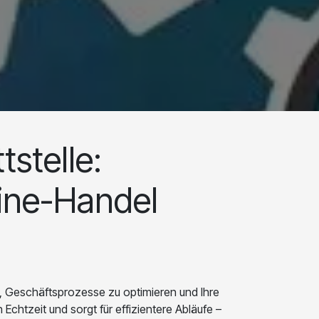
stelle:
line-Handel
, Geschäftsprozesse zu optimieren und Ihre
Echtzeit und sorgt für effizientere Abläufe –