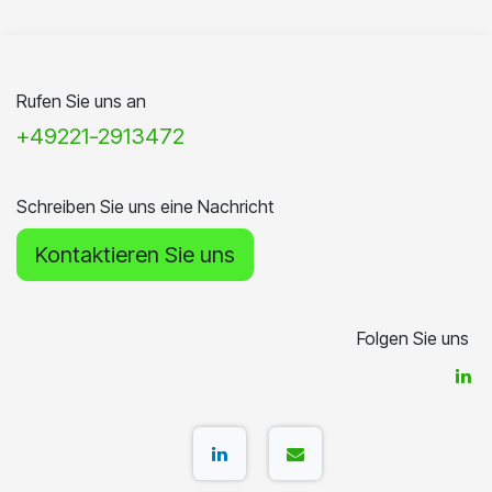
Rufen Sie uns an
+49221-2913472
Schreiben Sie uns eine Nachricht
Kontaktieren Sie uns
Folgen Sie uns